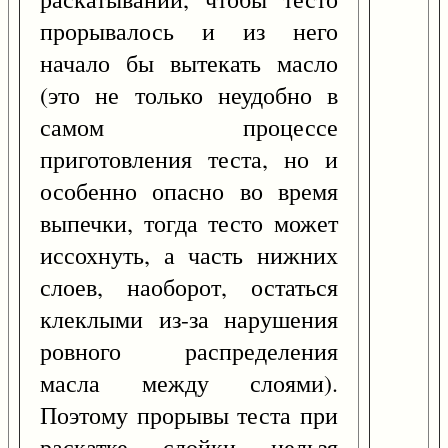
прорывалось и из него
начало бы вытекать масло
(это не только неудобно в
самом процессе
приготовления теста, но и
особенно опасно во время
выпечки, тогда тесто может
иссохнуть, а часть нижних
слоев, наоборот, остаться
клеклыми из-за нарушения
ровного распределения
масла между слоями).
Поэтому прорывы теста при
раскатке слойки нельзя