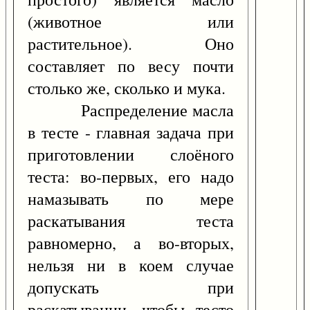
(животное или
растительное). Оно
составляет по весу почти
столько же, сколько и мука.
Распределение масла
в тесте - главная задача при
приготовлении слоёного
теста: во-первых, его надо
намазывать по мере
раскатывания теста
равномерно, а во-вторых,
нельзя ни в коем случае
допускать при
раскатывании, чтобы тесто