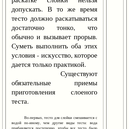
допускать. В то же время
тесто должно раскатываться
достаточно тонко, что
обычно и вызывает прорыв.
Суметь выполнить оба этих
условия - искусство, которое
дается только практикой.
Существуют
обязательные приемы
приготовления слоеного
теста.
Во-первых, тесто для слойки смешивается с
водой по-иному, чем другие виды теста: вода
прибавляется постепенно, чтобы все тесто было