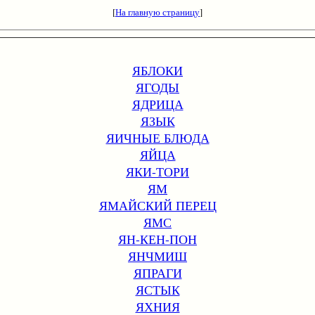
[
На главную страницу
]
ЯБЛОКИ
ЯГОДЫ
ЯДРИЦА
ЯЗЫК
ЯИЧНЫЕ БЛЮДА
ЯЙЦА
ЯКИ-ТОРИ
ЯМ
ЯМАЙСКИЙ ПЕРЕЦ
ЯМС
ЯН-КЕН-ПОН
ЯНЧМИШ
ЯПРАГИ
ЯСТЫК
ЯХНИЯ