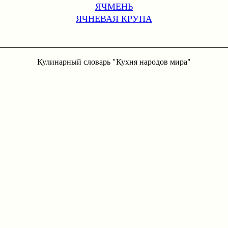
ЯЧМЕНЬ
ЯЧНЕВАЯ КРУПА
Кулинарный словарь "Кухня народов мира"