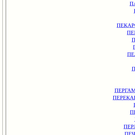
П
ПЕКАР
ПЕ
ПЕ
ПЕРГА
ПЕРЕКА
П
ПЕР
ПЕЧ