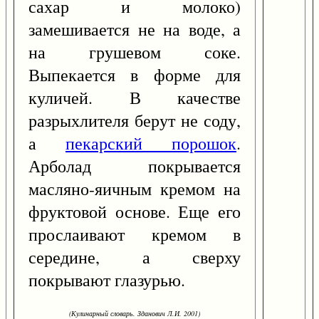
сахар и молоко)
замешивается не на воде, а
на грушевом соке.
Выпекается в форме для
куличей. В качестве
разрыхлителя берут не соду,
а
пекарский порошок
.
Арболад покрывается
масляно-яичным кремом на
фруктовой основе. Еще его
прослаивают кремом в
середине, а сверху
покрывают глазурью.
(Кулинарный словарь. Зданович Л.И. 2001)