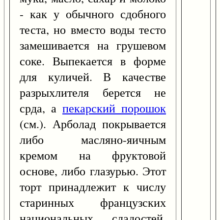
- как у обычного сдобного
теста, но вместо воды тесто
замешивается на грушевом
соке. Выпекается в форме
для куличей. В качестве
разрыхлителя берется не
срда, а
пекарский порошок
(см.). Арболад покрывается
либо масляно-яичным
кремом на фруктовой
основе, либо глазурью. Этот
торт принадлежит к числу
старинных французских
национальных сладостей,