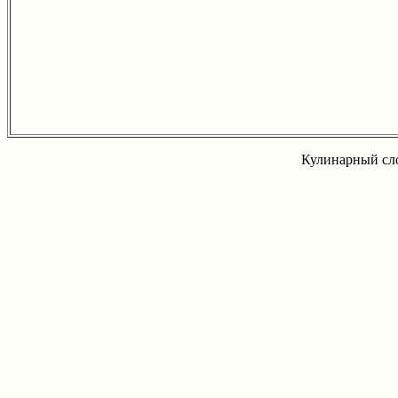
Кулинарный сло