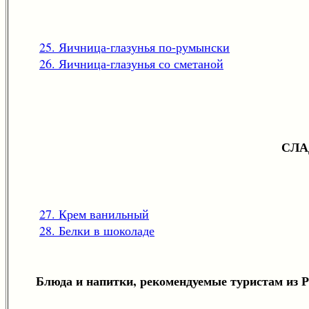
25. Яичница-глазунья по-румынски
26. Яичница-глазунья со сметаной
СЛА
27. Крем ванильный
28. Белки в шоколаде
Блюда и напитки, рекомендуемые туристам из 