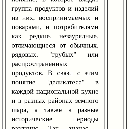
группа продуктов и изделий
из них, воспринимаемых и
поварами, и потребителями
как редкие, незаурядные,
отличающиеся от обычных,
рядовых, "грубых" или
распространенных
продуктов. В связи с этим
понятие "деликатеса" в
каждой национальной кухне
и в разных районах земного
шара, а также в разные
исторические периоды
различно. Так, ананас -