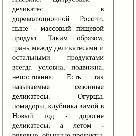
деликатес в
дореволюционной России,
ныне - массовый пищевой
продукт. Таким образом,
грань между деликатесами и
остальными продуктами
всегда условна, подвижна,
непостоянна. Есть так
называемые сезонные
деликатесы. Огурцы,
помидоры, клубника зимой в
Новый год - дорогие
деликатесы, а летом -
рядовые, обычные продукты.