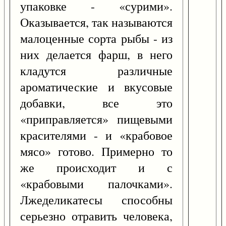
упаковке - «сурими».
Оказывается, так называются
малоценные сорта рыбы - из
них делается фарш, в него
кладутся различные
ароматические и вкусовые
добавки, все это
«приправляется» пищевыми
красителями - и «крабовое
мясо» готово. Примерно то
же происходит и с
«крабовыми палочками».
Лжеделикатесы способны
серьезно отравить человека,