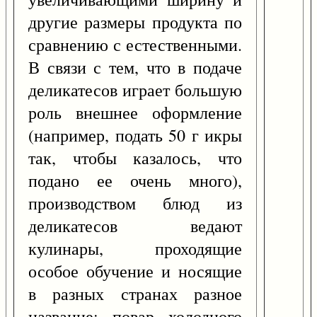
другие размеры продукта по
сравнению с естественными.
В связи с тем, что в подаче
деликатесов играет большую
роль внешнее оформление
(например, подать 50 г икры
так, чтобы казалось, что
подано ее очень много),
производством блюд из
деликатесов ведают
кулинары, проходящие
особое обучение и носящие
в разных странах разное
название: повар холодного