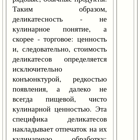
Таким образом,
деликатесность - не
кулинарное понятие, а
скорее - торговое: ценность
и, следовательно, стоимость
деликатесов определяется
исключительно
конъюнктурой, редкостью
появления, а далеко не
всегда пищевой, чисто
кулинарной ценностью. Эта
специфика деликатесов
накладывает отпечаток на их
кулинарную обработку: