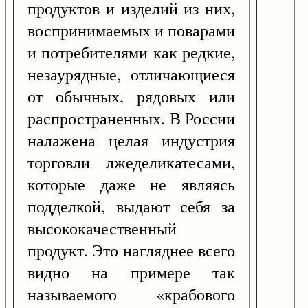
продуктов и изделий из них,
воспринимаемых и поварами
и потребителями как редкие,
незаурядные, отличающиеся
от обычных, рядовых или
распространенных. В России
налажена целая индустрия
торговли лжеделикатесами,
которые даже не являясь
подделкой, выдают себя за
высококачественный
продукт. Это нагляднее всего
видно на примере так
называемого «крабового