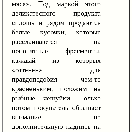
мяса». Под маркой этого
деликатесного продукта
сплошь и рядом продаются
белые кусочки, которые
расслаиваются на
непонятные фрагменты,
каждый из которых
«оттенен» для
правдоподобия чем-то
красненьким, похожим на
рыбные чешуйки. Только
потом покупатель обращает
внимание на
дополнительную надпись на