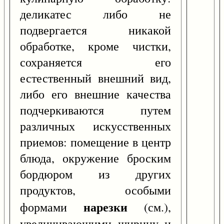
деликатес либо не
подвергается никакой
обработке, кроме чистки,
сохраняется его
естественный внешний вид,
либо его внешние качества
подчеркиваются путем
различных искусственных
приемов: помещение в центр
блюда, окружение броским
бордюром из других
продуктов, особыми
нарезки
формами
(см.),
увеличивающими ширину и