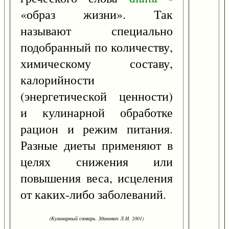
«образ жизни». Так
называют специально
подобранный по количеству,
химическому составу,
калорийности
(энергетической ценности)
и кулинарной обработке
рацион и режим питания.
Разные диеты применяют в
целях снижения или
повышения веса, исцеления
от каких-либо заболеваний.
(Кулинарный словарь. Зданович Л.И. 2001)