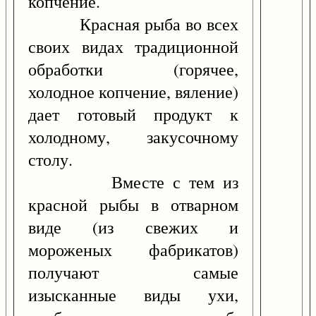
копчение.
Красная рыба во всех
своих видах традиционной
обработки (горячее,
холодное копчение, вяление)
дает готовый продукт к
холодному, закусочному
столу.
Вместе с тем из
красной рыбы в отварном
виде (из свежих и
мороженых фабрикатов)
получают самые
изысканные виды ухи,