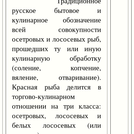
Традиционное
русское бытовое и
кулинарное обозначение
всей совокупности
осетровых и лососевых рыб,
прошедших ту или иную
кулинарную обработку
(соление, копчение,
вяление, отваривание).
Красная рыба делится в
торгово-кулинарном
отношении на три класса:
осетровых, лососевых и
белых лососевых (или