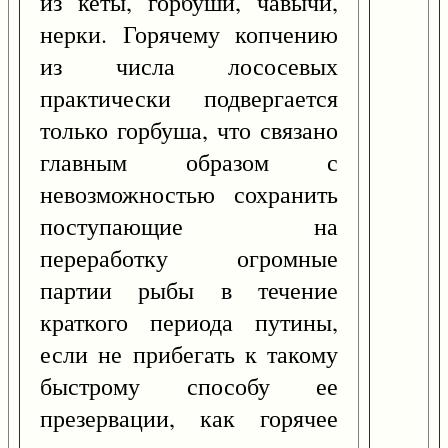
из кеты, горбуши, чавычи,
нерки. Горячему копчению
из числа лососевых
практически подвергается
только горбуша, что связано
главным образом с
невозможностью сохранить
поступающие на
переработку огромные
партии рыбы в течение
краткого периода путины,
если не прибегать к такому
быстрому способу ее
презервации, как горячее