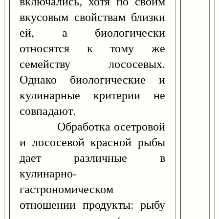
включались, хотя по своим
вкусовым свойствам близки
ей, а биологически
относятся к тому же
семейству лососевых.
Однако биологические и
кулинарные критерии не
совпадают.
Обработка осетровой
и лососевой красной рыбы
дает различные в
кулинарно-
гастрономическом
отношении продукты: рыбу