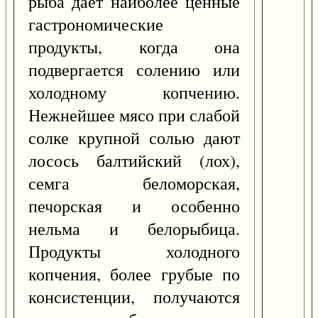
рыба дает наиболее ценные
гастрономические
продукты, когда она
подвергается солению или
холодному копчению.
Нежнейшее мясо при слабой
солке крупной солью дают
лосось балтийский (лох),
семга беломорская,
печорская и особенно
нельма и белорыбица.
Продукты холодного
копчения, более грубые по
консистенции, получаются