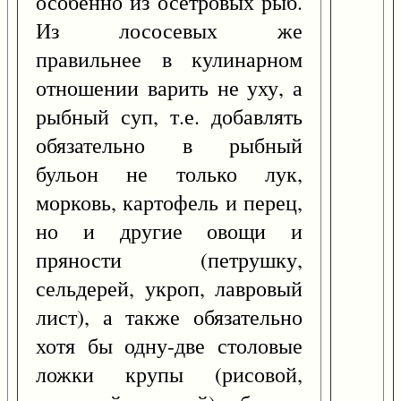
особенно из осетровых рыб.
Из лососевых же
правильнее в кулинарном
отношении варить не уху, а
рыбный суп, т.е. добавлять
обязательно в рыбный
бульон не только лук,
морковь, картофель и перец,
но и другие овощи и
пряности (петрушку,
сельдерей, укроп, лавровый
лист), а также обязательно
хотя бы одну-две столовые
ложки крупы (рисовой,