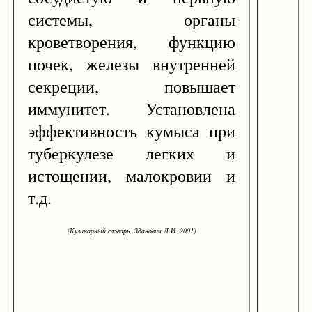
системы, органы
кроветворения, функцию
почек, железы внутренней
секреции, повышает
иммунитет. Установлена
эффективность кумыса при
туберкулезе легких и
истощении, малокровии и
т.д.
(Кулинарный словарь. Зданович Л.И. 2001)