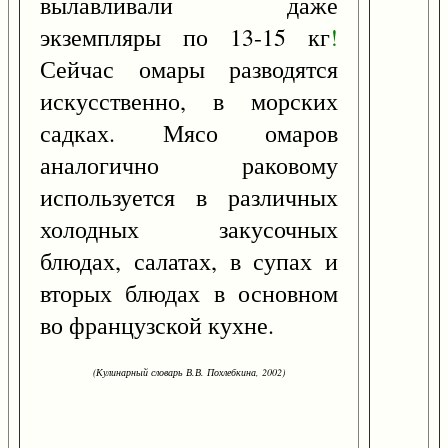
вылавливали даже
экземпляры по 13-15 кг
!
Сейчас омары разводятся
искусственно, в морских
садках. Мясо омаров
аналогично раковому
используется в различных
холодных закусочных
блюдах, салатах, в супах и
вторых блюдах в основном
во французской кухне.
(Кулинарный словарь В.В. Похлебкина, 2002)