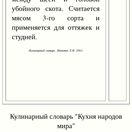
убойного скота. Считается
мясом 3-го сорта и
применяется для оттяжек и
студней.
(Кулинарный словарь. Зданович Л.И. 2001)
Кулинарный словарь "Кухня народов
мира"