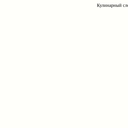
Кулинарный сло