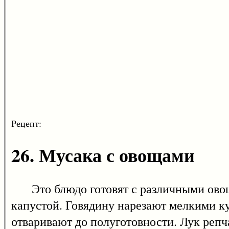
Рецепт:
26. Мусака с овощами
Это блюдо готовят с различными овощ
капустой. Говядину нарезают мелкими к
отваривают до полуготовности. Лук репч