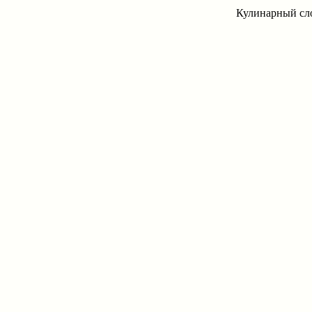
Кулинарный сло