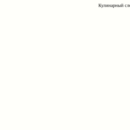
Кулинарный сло