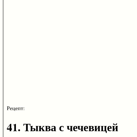
Рецепт:
41. Тыква с чечевицей