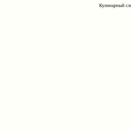
Кулинарный сло