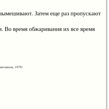
вымешивают. Затем еще раз пропускают
 Во время обжаривания их все время
ая школа, 1979)