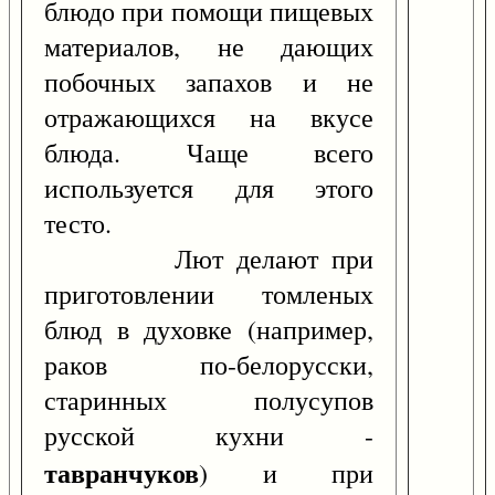
блюдо при помощи пищевых
материалов, не дающих
побочных запахов и не
отражающихся на вкусе
блюда. Чаще всего
используется для этого
тесто.
Лют делают при
приготовлении томленых
блюд в духовке (например,
раков по-белорусски,
старинных полусупов
русской кухни -
тавранчуков
) и при