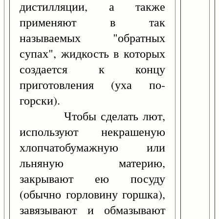
дистилляции, а также
применяют в так
называемых "обратных
супах", жидкость в которых
создается к концу
приготовления (уха по-
горски).
Чтобы сделать лют,
используют некрашеную
хлопчатобумажную или
льняную материю,
закрывают ею посуду
(обычно горловину горшка),
завязывают и обмазывают