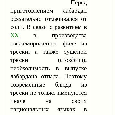
Перед
приготовлением лабардан
обязательно отмачивался от
соли. В связи с развитием в
XX
в. производства
свежемороженого филе из
трески, а также сушеной
трески (стокфиш),
необходимость в выпуске
лабардана отпала. Поэтому
современные блюда из
трески не только именуются
иначе на своих
национальных языках в