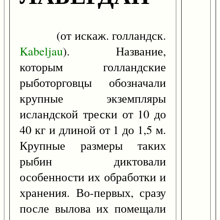
(от искаж. голландск.
Kabeljau
). Название,
которым голландские
рыботорговцы обозначали
крупные экземпляры
исландской трески от 10 до
40 кг и длиной от 1 до 1,5 м.
Крупные размеры таких
рыбин диктовали
особенности их обработки и
хранения. Во-первых, сразу
после вылова их помещали