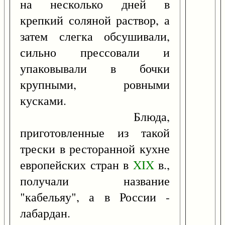
на несколько дней в
крепкий соляной раствор, а
затем слегка обсушивали,
сильно прессовали и
упаковывали в бочки
крупными, ровными
кусками.
Блюда,
приготовленные из такой
трески в ресторанной кухне
европейских стран в
XIX
в.,
получали название
"кабельяу", а в России -
лабардан.